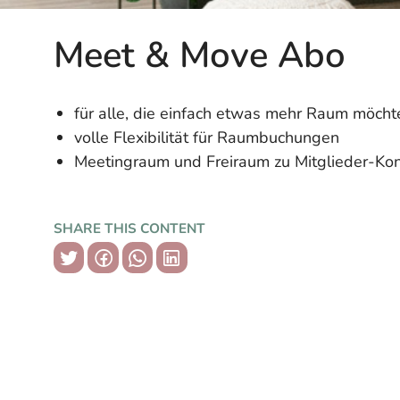
Meet & Move Abo
für alle, die einfach etwas mehr Raum möcht
volle Flexibilität für Raumbuchungen
Meetingraum und Freiraum zu Mitglieder-Kon
SHARE THIS CONTENT
copy link