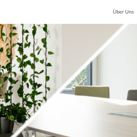
Über Uns