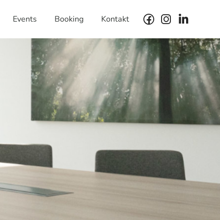
Events
Booking
Kontakt