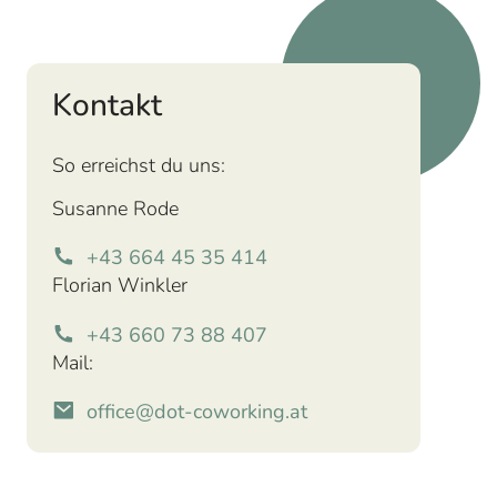
Kontakt
So erreichst du uns:
Susanne Rode
+43 664 45 35 414
Florian Winkler
+43 660 73 88 407
Mail:
office@dot-coworking.at