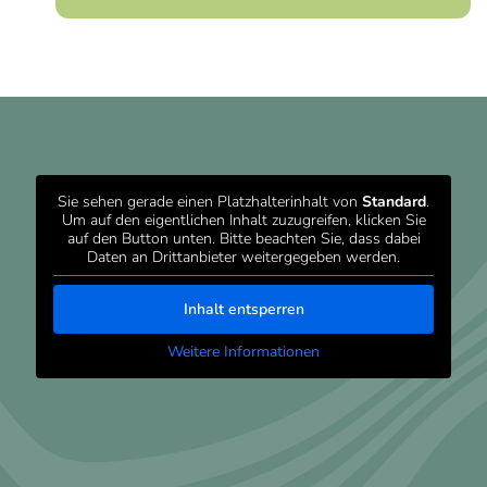
Sie sehen gerade einen Platzhalterinhalt von
Standard
.
Um auf den eigentlichen Inhalt zuzugreifen, klicken Sie
auf den Button unten. Bitte beachten Sie, dass dabei
Daten an Drittanbieter weitergegeben werden.
Inhalt entsperren
Weitere Informationen